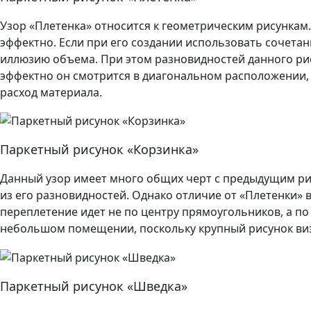
Узор «Плетенка» относится к геометрическим рисункам
эффектно. Если при его создании использовать сочета
иллюзию объема. При этом разновидностей данного ри
эффектно он смотрится в диагональном расположении, 
расход материала.
Паркетный рисунок «Корзинка»
Данный узор имеет много общих черт с предыдущим рис
из его разновидностей. Однако отличие от «Плетенки» в
переплетение идет не по центру прямоугольников, а по
небольшом помещении, поскольку крупный рисунок в
Паркетный рисунок «Шведка»