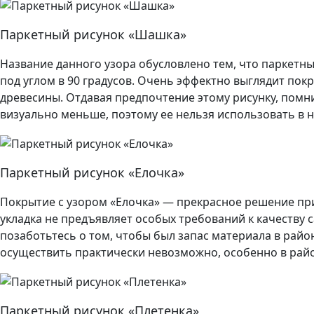
Паркетный рисунок «Шашка»
Название данного узора обусловлено тем, что паркетны
под углом в 90 градусов. Очень эффектно выглядит пок
древесины. Отдавая предпочтение этому рисунку, помн
визуально меньше, поэтому ее нельзя использовать в
Паркетный рисунок «Елочка»
Покрытие с узором «Елочка» — прекрасное решение при
укладка не предъявляет особых требований к качеству с
позаботьтесь о том, чтобы был запас материала в райо
осуществить практически невозможно, особенно в ра
Паркетный рисунок «Плетенка»