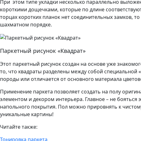
При этом типе укладки несколько параллельно выложе
короткими дощечками, которые по длине соответствую
торцах коротких планок нет соединительных замков, т
шахматном порядке.
Паркетный рисунок «Квадрат»
Этот паркетный рисунок создан на основе уже знакомог
то, что квадраты разделены между собой специальной «
породы или отличается от основного материала цвето
Применение паркета позволяет создать на полу оригин
элементом и декором интерьера. Главное – не бояться 
напольного покрытия. Пол можно прировнять к чистому
уникальные картины!
Читайте также:
Тонировка паркета