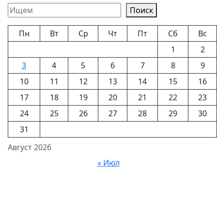
Поиск
Пн
Вт
Ср
Чт
Пт
Сб
Вс
1
2
3
4
5
6
7
8
9
10
11
12
13
14
15
16
17
18
19
20
21
22
23
24
25
26
27
28
29
30
31
Август 2026
« Июл