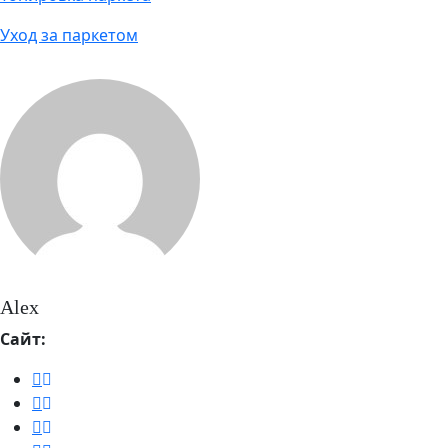
Уход за паркетом
Alex
Сайт: