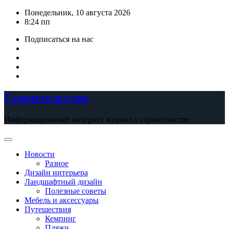
Перейти
Понедельник, 10 августа 2026
к
8:24 пп
содержимому
Подписаться на нас
Строительство
Информационный интернет журнал о строительстве
Новости
Разное
Дизайн интерьера
Ландшафтный дизайн
Полезные советы
Мебель и аксессуары
Путешествия
Кемпинг
Пляжи