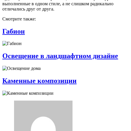
выполненные в одном стиле, а не слишком радикально
отличались друг от друга.
Смотрите также:
Габион
Освещение в ландшафтном дизайне
Каменные композиции