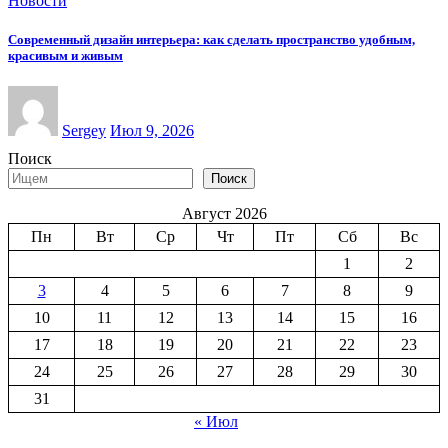
Новости
Современный дизайн интерьера: как сделать пространство удобным,
красивым и живым
Sergey
Июл 9, 2026
Поиск
Поиск
Август 2026
Пн
Вт
Ср
Чт
Пт
Сб
Вс
1
2
3
4
5
6
7
8
9
10
11
12
13
14
15
16
17
18
19
20
21
22
23
24
25
26
27
28
29
30
31
« Июл