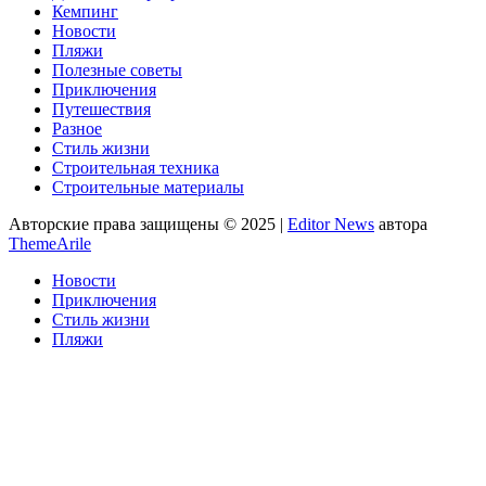
Кемпинг
Новости
Пляжи
Полезные советы
Приключения
Путешествия
Разное
Стиль жизни
Строительная техника
Строительные материалы
Авторские права защищены © 2025
|
Editor News
автора
ThemeArile
Новости
Приключения
Стиль жизни
Пляжи