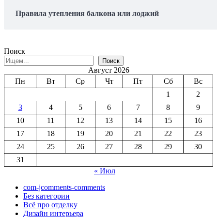
Правила утепления балкона или лоджий
Поиск
Поиск
Август 2026
Пн
Вт
Ср
Чт
Пт
Сб
Вс
1
2
3
4
5
6
7
8
9
10
11
12
13
14
15
16
17
18
19
20
21
22
23
24
25
26
27
28
29
30
31
« Июл
com-jcomments-comments
Без категории
Всё про отделку
Дизайн интерьера