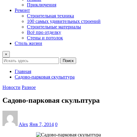
Приключения
Ремонт
Строительная техника
100 самых удивительных строений
Строительные материалы
Всё про отделку
Стены и потолок
Стиль жизни
×
Поиск
Главная
Садово-парковая скульптура
Новости
Разное
Садово-парковая скульптура
Alex
Янв 7, 2014
0