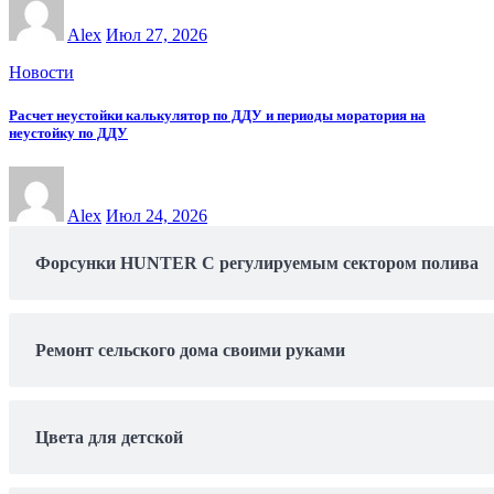
Alex
Июл 27, 2026
Новости
Расчет неустойки калькулятор по ДДУ и периоды моратория на
неустойку по ДДУ
Alex
Июл 24, 2026
Форсунки HUNTER С регулируемым сектором полива
Ремонт сельского дома своими руками
Цвета для детской