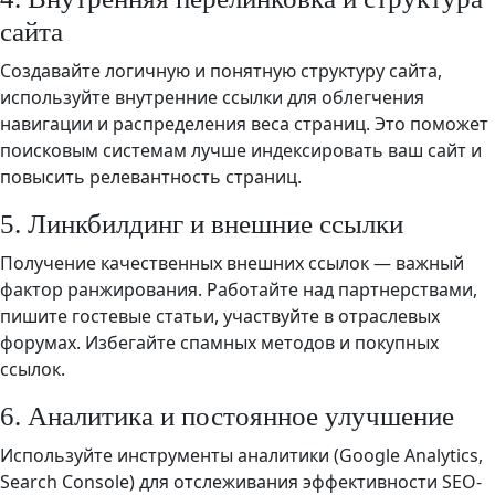
сайта
Создавайте логичную и понятную структуру сайта,
используйте внутренние ссылки для облегчения
навигации и распределения веса страниц. Это поможет
поисковым системам лучше индексировать ваш сайт и
повысить релевантность страниц.
5. Линкбилдинг и внешние ссылки
Получение качественных внешних ссылок — важный
фактор ранжирования. Работайте над партнерствами,
пишите гостевые статьи, участвуйте в отраслевых
форумах. Избегайте спамных методов и покупных
ссылок.
6. Аналитика и постоянное улучшение
Используйте инструменты аналитики (Google Analytics,
Search Console) для отслеживания эффективности SEO-