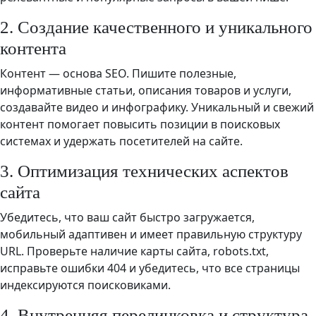
2. Создание качественного и уникального
контента
Контент — основа SEO. Пишите полезные,
информативные статьи, описания товаров и услуги,
создавайте видео и инфографику. Уникальный и свежий
контент помогает повысить позиции в поисковых
системах и удержать посетителей на сайте.
3. Оптимизация технических аспектов
сайта
Убедитесь, что ваш сайт быстро загружается,
мобильный адаптивен и имеет правильную структуру
URL. Проверьте наличие карты сайта, robots.txt,
исправьте ошибки 404 и убедитесь, что все страницы
индексируются поисковиками.
4. Внутренняя перелинковка и структура