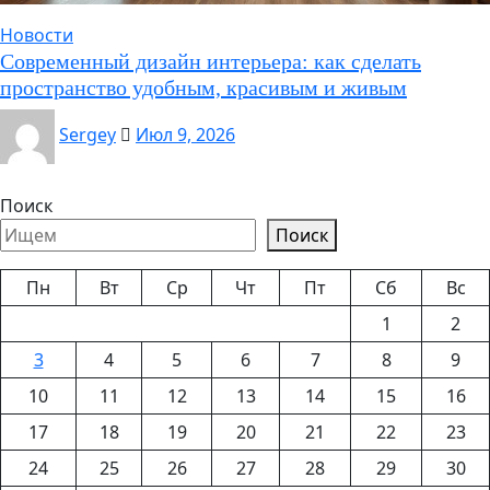
Новости
Современный дизайн интерьера: как сделать
пространство удобным, красивым и живым
Sergey
Июл 9, 2026
Поиск
Поиск
Пн
Вт
Ср
Чт
Пт
Сб
Вс
1
2
3
4
5
6
7
8
9
10
11
12
13
14
15
16
17
18
19
20
21
22
23
24
25
26
27
28
29
30