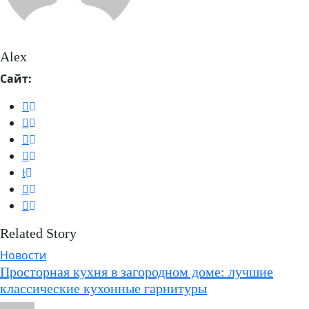
Alex
Сайт:
Related Story
Новости
Просторная кухня в загородном доме: лучшие
классические кухонные гарнитуры