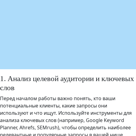
1. Анализ целевой аудитории и ключевых
слов
Перед началом работы важно понять, кто ваши
потенциальные клиенты, какие запросы они
используют и что ищут. Используйте инструменты для
анализа ключевых слов (например, Google Keyword
Planner, Ahrefs, SEMrush), чтобы определить наиболее
релевантные и популярные запросы в вашей нише.