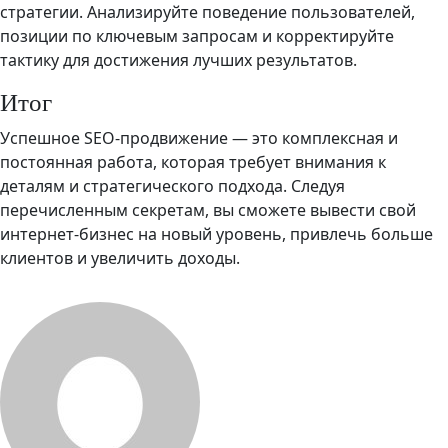
стратегии. Анализируйте поведение пользователей,
позиции по ключевым запросам и корректируйте
тактику для достижения лучших результатов.
Итог
Успешное SEO-продвижение — это комплексная и
постоянная работа, которая требует внимания к
деталям и стратегического подхода. Следуя
перечисленным секретам, вы сможете вывести свой
интернет-бизнес на новый уровень, привлечь больше
клиентов и увеличить доходы.