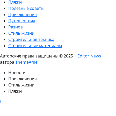
Пляжи
Полезные советы
Приключения
Путешествия
Разное
Стиль жизни
Строительная техника
Строительные материалы
Авторские права защищены © 2025
|
Editor News
автора
ThemeArile
Новости
Приключения
Стиль жизни
Пляжи