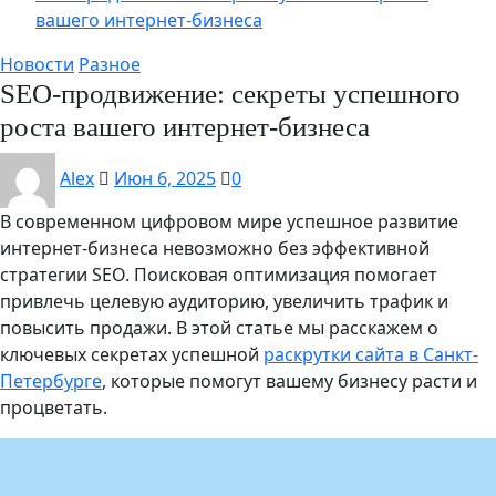
вашего интернет-бизнеса
Новости
Разное
SEO-продвижение: секреты успешного
роста вашего интернет-бизнеса
Alex
Июн 6, 2025
0
В современном цифровом мире успешное развитие
интернет-бизнеса невозможно без эффективной
стратегии SEO. Поисковая оптимизация помогает
привлечь целевую аудиторию, увеличить трафик и
повысить продажи. В этой статье мы расскажем о
ключевых секретах успешной
раскрутки сайта в Санкт-
Петербурге
, которые помогут вашему бизнесу расти и
процветать.