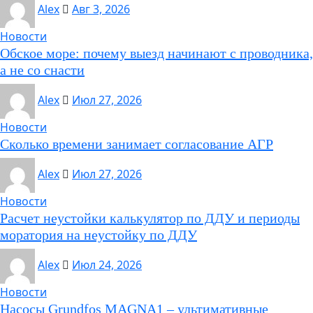
Alex
Авг 3, 2026
Новости
Обское море: почему выезд начинают с проводника,
а не со снасти
Alex
Июл 27, 2026
Новости
Сколько времени занимает согласование АГР
Alex
Июл 27, 2026
Новости
Расчет неустойки калькулятор по ДДУ и периоды
моратория на неустойку по ДДУ
Alex
Июл 24, 2026
Новости
Насосы Grundfos MAGNA1 – ультимативные