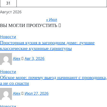
31
Август 2026
« Июл
ВЫ МОГЛИ ПРОПУСТИТЬ
Новости
Просторная кухня в загородном доме: лучшие
классические кухонные гарнитуры
Alex
Авг 3, 2026
Новости
Обское море: почему выезд начинают с проводника,
а не со снасти
Alex
Июл 27, 2026
Новости