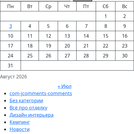
Пн
Вт
Ср
Чт
Пт
Сб
Вс
1
2
3
4
5
6
7
8
9
10
11
12
13
14
15
16
17
18
19
20
21
22
23
24
25
26
27
28
29
30
31
Август 2026
« Июл
com-jcomments-comments
Без категории
Всё про отделку
Дизайн интерьера
Кемпинг
Новости