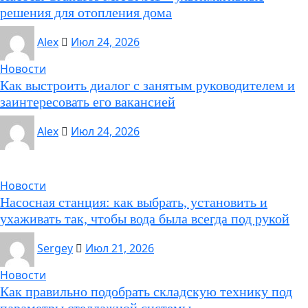
решения для отопления дома
Alex
Июл 24, 2026
Новости
Как выстроить диалог с занятым руководителем и
заинтересовать его вакансией
Alex
Июл 24, 2026
Новости
Насосная станция: как выбрать, установить и
ухаживать так, чтобы вода была всегда под рукой
Sergey
Июл 21, 2026
Новости
Как правильно подобрать складскую технику под