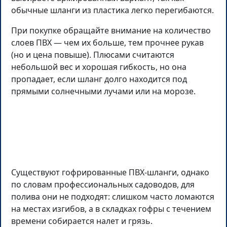
обычные шланги из пластика легко перегибаются.
При покупке обращайте внимание на количество
слоев ПВХ — чем их больше, тем прочнее рукав
(но и цена повыше). Плюсами считаются
небольшой вес и хорошая гибкость, но она
пропадает, если шланг долго находится под
прямыми солнечными лучами или на морозе.
Существуют гофрированные ПВХ-шланги, однако
по словам профессиональных садоводов, для
полива они не подходят: слишком часто ломаются
на местах изгибов, а в складках гофры с течением
времени собирается налет и грязь.