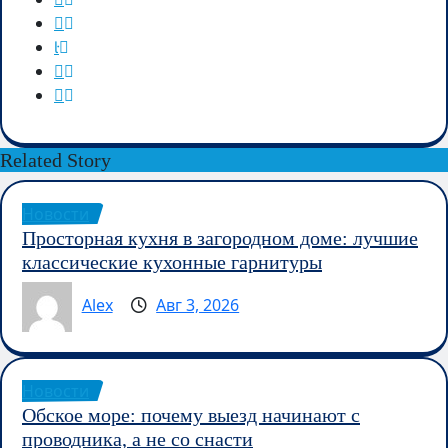
Related Story
Новости
Просторная кухня в загородном доме: лучшие
классические кухонные гарнитуры
Alex
Авг 3, 2026
Новости
Обское море: почему выезд начинают с
проводника, а не со снасти