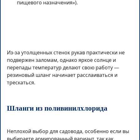
пищевого назначения»).
Из-за утолщенных стенок рукав практически не
подвержен заломам, однако яркое солнце и
перепады температур делают свою работу —
резиновый шланг начинает расслаиваться и
трескаться.
Шланги из поливинилхлорида
Неплохой выбор для садовода, особенно если вы
выбираете армированный вариант, так как