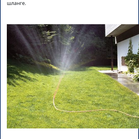
шланге.