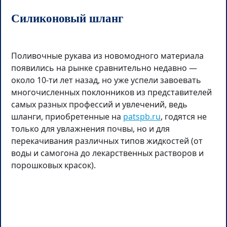
Силиконовый шланг
Поливочные рукава из новомодного материала
появились на рынке сравнительно недавно —
около 10-ти лет назад, но уже успели завоевать
многочисленных поклонников из представителей
самых разных профессий и увлечений, ведь
шланги, приобретенные на
patspb.ru
, годятся не
только для увлажнения почвы, но и для
перекачивания различных типов жидкостей (от
воды и самогона до лекарственных растворов и
порошковых красок).