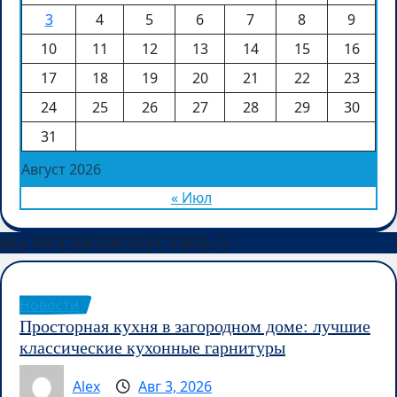
3
4
5
6
7
8
9
10
11
12
13
14
15
16
17
18
19
20
21
22
23
24
25
26
27
28
29
30
31
Август 2026
« Июл
ВЫ МОГЛИ ПРОПУСТИТЬ
Новости
Просторная кухня в загородном доме: лучшие
классические кухонные гарнитуры
Alex
Авг 3, 2026