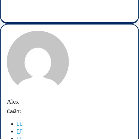
Alex
Сайт: