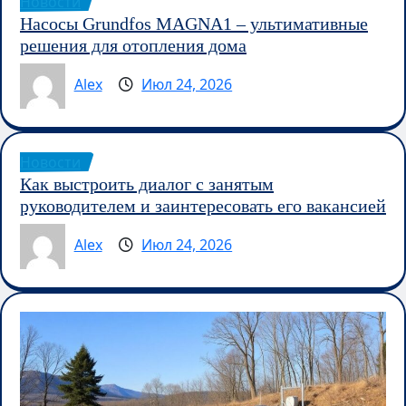
Новости
Насосы Grundfos MAGNA1 – ультимативные
решения для отопления дома
Alex
Июл 24, 2026
Новости
Как выстроить диалог с занятым
руководителем и заинтересовать его вакансией
Alex
Июл 24, 2026