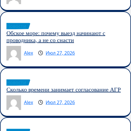
Новости
Обское море: почему выезд начинают с
проводника, а не со снасти
Alex
Июл 27, 2026
Новости
Сколько времени занимает согласование АГР
Alex
Июл 27, 2026