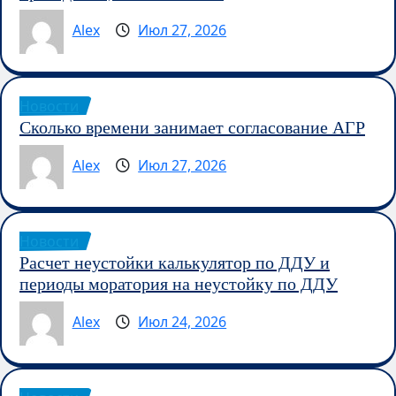
Alex
Июл 27, 2026
Новости
Сколько времени занимает согласование АГР
Alex
Июл 27, 2026
Новости
Расчет неустойки калькулятор по ДДУ и
периоды моратория на неустойку по ДДУ
Alex
Июл 24, 2026