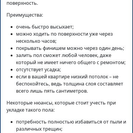
поверхность.
Преимущества:
очень быстро высыхает;
можно ходить по поверхности уже через
несколько часов;
покрывать финишем можно через один день;
залить пол сможет любой человек, даже
который не имеет ничего общего с ремонтом;
отсутствует усадка;
если в вашей квартире низкий потолок – не
беспокойтесь, ведь толщина слоя составляет
всего лишь пять сантиметров.
Некоторые нюансы, которые стоит учесть при
укладке такого пола:
потребность полностью избавиться от пыли и
различных трещин;