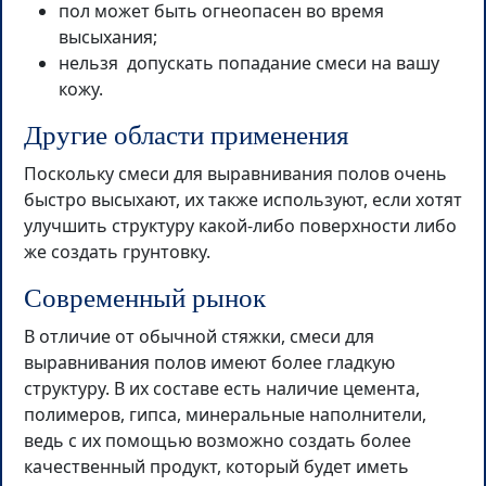
пол может быть огнеопасен во время
высыхания;
нельзя допускать попадание смеси на вашу
кожу.
Другие области применения
Поскольку смеси для выравнивания полов очень
быстро высыхают, их также используют, если хотят
улучшить структуру какой-либо поверхности либо
же создать грунтовку.
Современный рынок
В отличие от обычной стяжки, смеси для
выравнивания полов имеют более гладкую
структуру. В их составе есть наличие цемента,
полимеров, гипса, минеральные наполнители,
ведь с их помощью возможно создать более
качественный продукт, который будет иметь