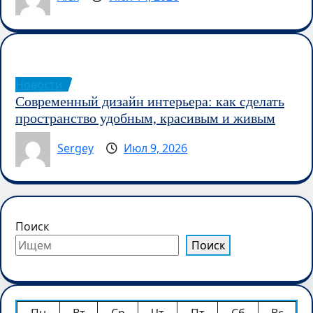
Новости
Современный дизайн интерьера: как сделать
пространство удобным, красивым и живым
Sergey
Июл 9, 2026
Поиск
Поиск