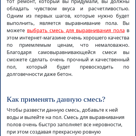
тот ремонт, который вы придумали, вы должны
обладать чувством вкуса и расчетливостью.
Одним из первых шагов, которые нужно будет
выполнить, является выравнивание пола. Вы
можете
выбрать смесь для выравнивания пола
в
этом интернет-магазине очень хорошего качества
по приемлемым ценам, что немаловажно.
Благодаря самовыравнивающейся смеси вы
сможете сделать очень прочный и качественный
пол, который будет превосходить по
долговечности даже бетон.
Как применять данную смесь?
Чтобы развести данную смесь, добавьте к ней
воды и вылейте на пол. Смесь для выравнивания
полов очень быстро заполняет все неровности,
при этом создавая прекрасную ровную