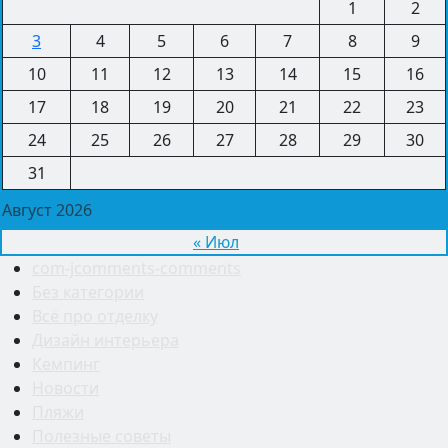
1
2
3
4
5
6
7
8
9
10
11
12
13
14
15
16
17
18
19
20
21
22
23
24
25
26
27
28
29
30
31
Август 2026
« Июл
com-jcomments-comments
Без категории
Всё про отделку
Дизайн интерьера
Кемпинг
Новости
Пляжи
Полезные советы