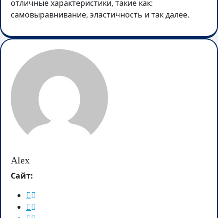
отличные характеристики, такие как:
самовыравнивание, эластичность и так далее.
Alex
Сайт: