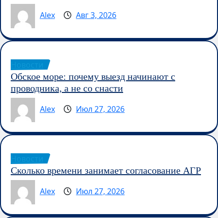
Alex
Авг 3, 2026
Новости
Обское море: почему выезд начинают с
проводника, а не со снасти
Alex
Июл 27, 2026
Новости
Сколько времени занимает согласование АГР
Alex
Июл 27, 2026