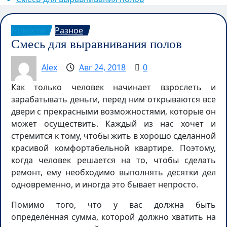
Новости
Разное
Смесь для выравнивания полов
Alex
Авг 24, 2018
0
Как только человек начинает взрослеть и
зарабатывать деньги, перед ним открываются все
двери с прекрасными возможностями, которые он
может осуществить. Каждый из нас хочет и
стремится к тому, чтобы жить в хорошо сделанной
красивой комфортабельной квартире. Поэтому,
когда человек решается на то, чтобы сделать
ремонт, ему необходимо выполнять десятки дел
одновременно, и иногда это бывает непросто.
Помимо того, что у вас должна быть
определённая сумма, которой должно хватить на