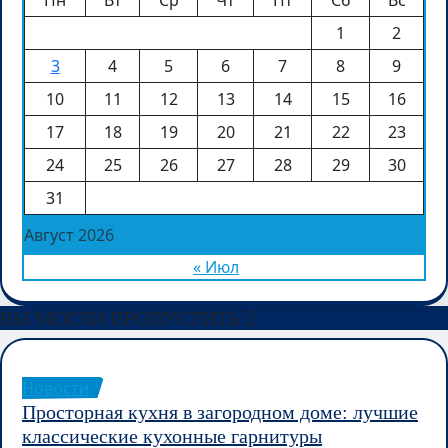
Пн
Вт
Ср
Чт
Пт
Сб
Вс
1
2
3
4
5
6
7
8
9
10
11
12
13
14
15
16
17
18
19
20
21
22
23
24
25
26
27
28
29
30
31
Август 2026
« Июл
ВЫ МОГЛИ ПРОПУСТИТЬ
Новости
Просторная кухня в загородном доме: лучшие
классические кухонные гарнитуры