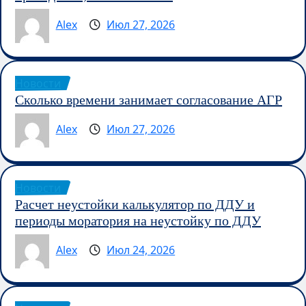
Alex
Июл 27, 2026
Новости
Сколько времени занимает согласование АГР
Alex
Июл 27, 2026
Новости
Расчет неустойки калькулятор по ДДУ и
периоды моратория на неустойку по ДДУ
Alex
Июл 24, 2026