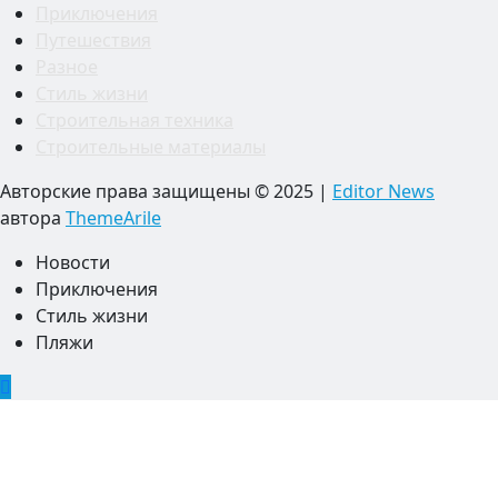
Приключения
Путешествия
Разное
Стиль жизни
Строительная техника
Строительные материалы
Авторские права защищены © 2025
|
Editor News
автора
ThemeArile
Новости
Приключения
Стиль жизни
Пляжи