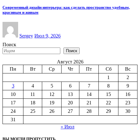
Современный дизайн интерьера: как сделать пространство удобным,
красивым и живым
Sergey
Июл 9, 2026
Поиск
Поиск
Август 2026
Пн
Вт
Ср
Чт
Пт
Сб
Вс
1
2
3
4
5
6
7
8
9
10
11
12
13
14
15
16
17
18
19
20
21
22
23
24
25
26
27
28
29
30
31
« Июл
ВЫ МОГЛИ ПРОПУСТИТЬ