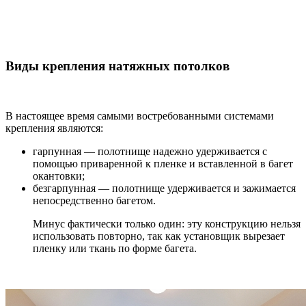
Виды крепления натяжных потолков
В настоящее время самыми востребованными системами
крепления являются:
гарпунная — полотнище надежно удерживается с
помощью приваренной к пленке и вставленной в багет
окантовки;
безгарпунная — полотнище удерживается и зажимается
непосредственно багетом.
Минус фактически только один: эту конструкцию нельзя
использовать повторно, так как установщик вырезает
пленку или ткань по форме багета.