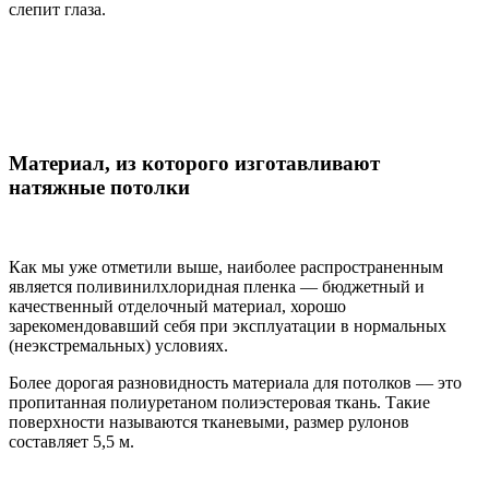
слепит глаза.
Материал, из которого изготавливают
натяжные потолки
Как мы уже отметили выше, наиболее распространенным
является поливинилхлоридная пленка — бюджетный и
качественный отделочный материал, хорошо
зарекомендовавший себя при эксплуатации в нормальных
(неэкстремальных) условиях.
Более дорогая разновидность материала для потолков — это
пропитанная полиуретаном полиэстеровая ткань. Такие
поверхности называются тканевыми, размер рулонов
составляет 5,5 м.