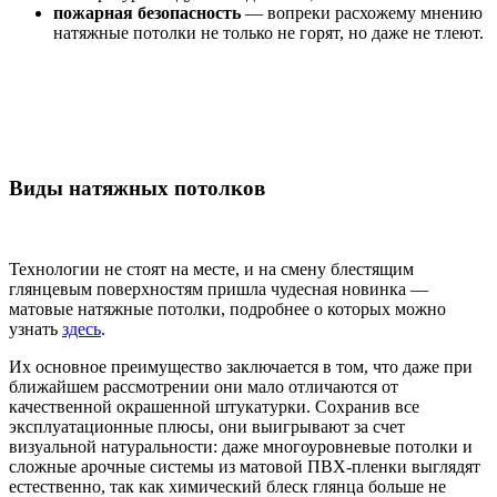
пожарная безопасность
— вопреки расхожему мнению
натяжные потолки не только не горят, но даже не тлеют.
Виды натяжных потолков
Технологии не стоят на месте, и на смену блестящим
глянцевым поверхностям пришла чудесная новинка —
матовые натяжные потолки, подробнее о которых можно
узнать
здесь
.
Их основное преимущество заключается в том, что даже при
ближайшем рассмотрении они мало отличаются от
качественной окрашенной штукатурки. Сохранив все
эксплуатационные плюсы, они выигрывают за счет
визуальной натуральности: даже многоуровневые потолки и
сложные арочные системы из матовой ПВХ-пленки выглядят
естественно, так как химический блеск глянца больше не