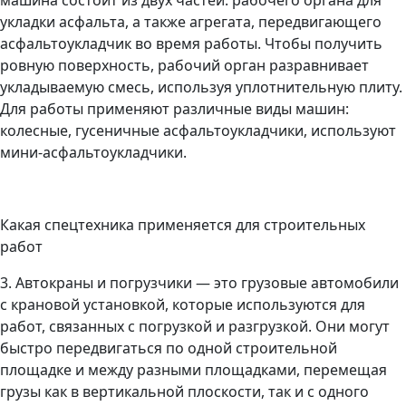
машина состоит из двух частей: рабочего органа для
укладки асфальта, а также агрегата, передвигающего
асфальтоукладчик во время работы. Чтобы получить
ровную поверхность, рабочий орган разравнивает
укладываемую смесь, используя уплотнительную плиту.
Для работы применяют различные виды машин:
колесные, гусеничные асфальтоукладчики, используют
мини-асфальтоукладчики.
Какая спецтехника применяется для строительных
работ
3. Автокраны и погрузчики — это грузовые автомобили
с крановой установкой, которые используются для
работ, связанных с погрузкой и разгрузкой. Они могут
быстро передвигаться по одной строительной
площадке и между разными площадками, перемещая
грузы как в вертикальной плоскости, так и с одного