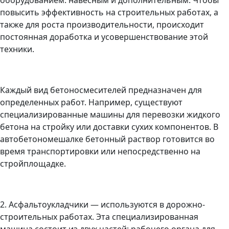
оборудованием: навесным и дополнительным. Чтобы
повысить эффективность на строительных работах, а
также для роста производительности, происходит
постоянная доработка и усовершенствование этой
техники.
Каждый вид бетоносмесителей предназначен для
определенных работ. Например, существуют
специализированные машины для перевозки жидкого
бетона на стройку или доставки сухих компонентов. В
автобетономешалке бетонный раствор готовится во
время транспортировки или непосредственно на
стройплощадке.
2. Асфальтоукладчики — используются в дорожно-
строительных работах. Эта специализированная