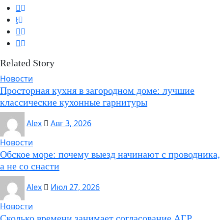
Related Story
Новости
Просторная кухня в загородном доме: лучшие
классические кухонные гарнитуры
Alex
Авг 3, 2026
Новости
Обское море: почему выезд начинают с проводника,
а не со снасти
Alex
Июл 27, 2026
Новости
Сколько времени занимает согласование АГР