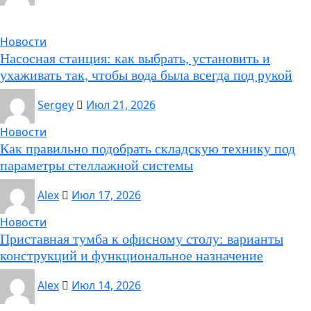
Новости
Насосная станция: как выбрать, установить и
ухаживать так, чтобы вода была всегда под рукой
Sergey
Июл 21, 2026
Новости
Как правильно подобрать складскую технику под
параметры стеллажной системы
Alex
Июл 17, 2026
Новости
Приставная тумба к офисному столу: варианты
конструкций и функциональное назначение
Alex
Июл 14, 2026