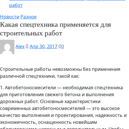
работ
Новости
Разное
Какая спецтехника применяется для
строительных работ
Alex
Апр 30, 2017
0
Строительные работы невозможны без применения
различной спецтехники, такой как:
1. Автобетоносмесители — необходимая спецтехника
для приготовления свежего бетона и выполнения
дорожных работ. Основные характеристики
современных автобетоносмесителей — это высокое
качество выполнения и проектирования, надежность и
экономичность, оснащенность новейшим