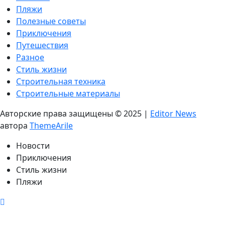
Пляжи
Полезные советы
Приключения
Путешествия
Разное
Стиль жизни
Строительная техника
Строительные материалы
Авторские права защищены © 2025
|
Editor News
автора
ThemeArile
Новости
Приключения
Стиль жизни
Пляжи