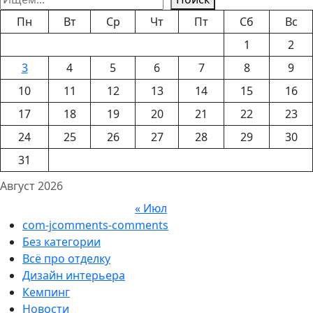
Пн
Вт
Ср
Чт
Пт
Сб
Вс
1
2
3
4
5
6
7
8
9
10
11
12
13
14
15
16
17
18
19
20
21
22
23
24
25
26
27
28
29
30
31
Август 2026
« Июл
com-jcomments-comments
Без категории
Всё про отделку
Дизайн интерьера
Кемпинг
Новости