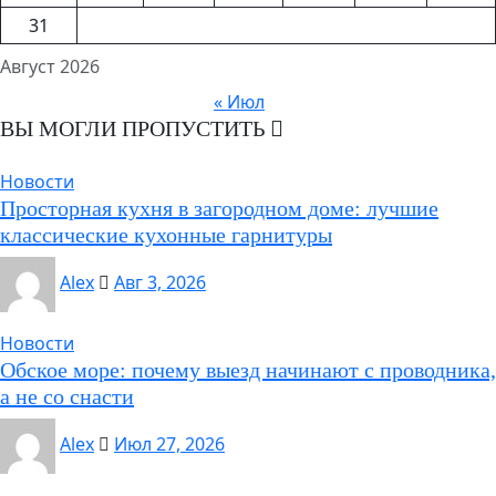
31
Август 2026
« Июл
ВЫ МОГЛИ ПРОПУСТИТЬ
Новости
Просторная кухня в загородном доме: лучшие
классические кухонные гарнитуры
Alex
Авг 3, 2026
Новости
Обское море: почему выезд начинают с проводника,
а не со снасти
Alex
Июл 27, 2026