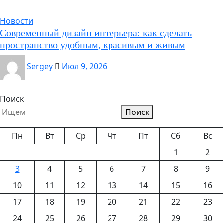
Новости
Современный дизайн интерьера: как сделать
пространство удобным, красивым и живым
Sergey
Июл 9, 2026
Поиск
Поиск
Пн
Вт
Ср
Чт
Пт
Сб
Вс
1
2
3
4
5
6
7
8
9
10
11
12
13
14
15
16
17
18
19
20
21
22
23
24
25
26
27
28
29
30