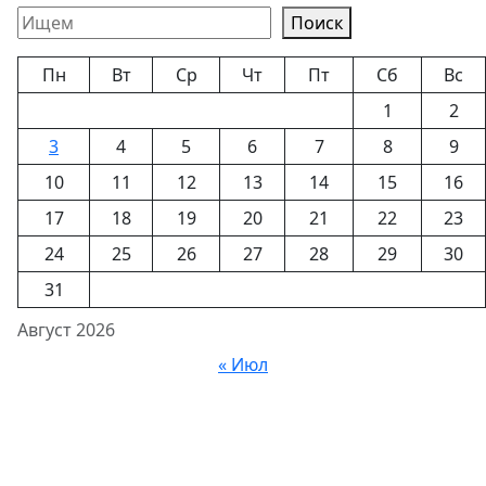
Поиск
Пн
Вт
Ср
Чт
Пт
Сб
Вс
1
2
3
4
5
6
7
8
9
10
11
12
13
14
15
16
17
18
19
20
21
22
23
24
25
26
27
28
29
30
31
Август 2026
« Июл