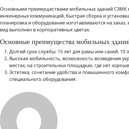
Основными преимуществами мобильных зданий СЗМК я
инженерных коммуникаций, быстрая сборка и установка
планировка и оборудование изготавливаются на заказ, 
вид выполнен в корпоративных цветах.
Основные преимущества мобильных здани
Долгий срок службы: 15 лет для рамы или саней, 10 л
Высокая мобильность, возможность возведения укр
местах, на строительных площадках, где нет хорош
Эстетика, сочетание удобства и повышенного комф
специального оборудования.