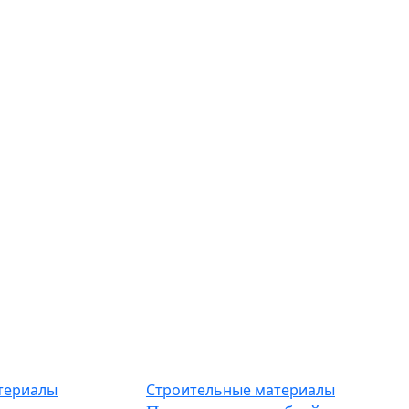
териалы
Строительные материалы