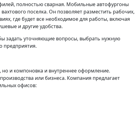
офилей, полностью сварная. Мобильные автофургоны
 вахтового поселка. Он позволяет разместить рабочих,
иях, где будет все необходимое для работы, включая
ушевые и другие удобства.
обы задать уточняющие вопросы, выбрать нужную
о предприятия.
, но и компоновка и внутреннее оформление.
роизводства или бизнеса. Компания предлагает
ильных офисов: