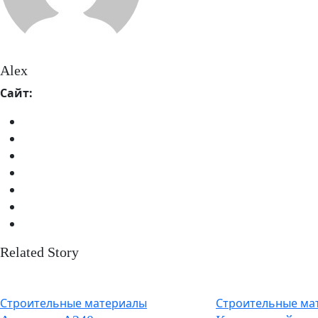
Alex
Сайт:
Related Story
Строительные материалы
Строительные ма