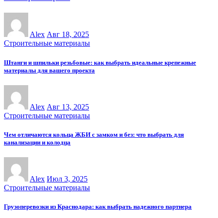
Alex
Авг 18, 2025
Строительные материалы
Штанги и шпильки резьбовые: как выбрать идеальные крепежные
материалы для вашего проекта
Alex
Авг 13, 2025
Строительные материалы
Чем отличаются кольца ЖБИ с замком и без: что выбрать для
канализации и колодца
Alex
Июл 3, 2025
Строительные материалы
Грузоперевозки из Краснодара: как выбрать надежного партнера