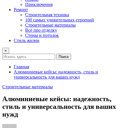
Приключения
Ремонт
Строительная техника
100 самых удивительных строений
Строительные материалы
Всё про отделку
Стены и потолок
Стиль жизни
×
Поиск
Главная
Алюминиевые кейсы: надежность, стиль и
универсальность для ваших нужд
Строительные материалы
Алюминиевые кейсы: надежность,
стиль и универсальность для ваших
нужд