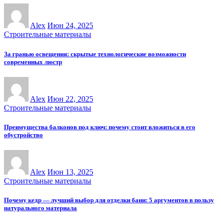
Alex
Июн 24, 2025
Строительные материалы
За гранью освещения: скрытые технологические возможности
современных люстр
Alex
Июн 22, 2025
Строительные материалы
Преимущества балконов под ключ: почему стоит вложиться в его
обустройство
Alex
Июн 13, 2025
Строительные материалы
Почему кедр — лучший выбор для отделки бани: 5 аргументов в пользу
натурального материала