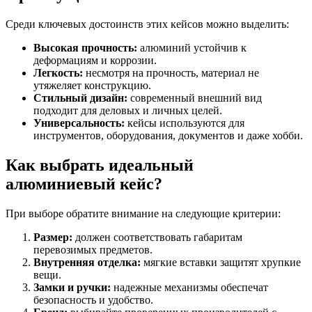
Среди ключевых достоинств этих кейсов можно выделить:
Высокая прочность:
алюминий устойчив к
деформациям и коррозии.
Легкость:
несмотря на прочность, материал не
утяжеляет конструкцию.
Стильный дизайн:
современный внешний вид
подходит для деловых и личных целей.
Универсальность:
кейсы используются для
инструментов, оборудования, документов и даже хобби.
Как выбрать идеальный
алюминиевый кейс?
При выборе обратите внимание на следующие критерии:
Размер:
должен соответствовать габаритам
перевозимых предметов.
Внутренняя отделка:
мягкие вставки защитят хрупкие
вещи.
Замки и ручки:
надежные механизмы обеспечат
безопасность и удобство.