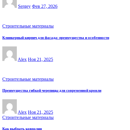
Sergey
Фев 27, 2026
Строительные материалы
Клинкерный кирпич для фасада: преимущества и особенности
Alex
Ноя 21, 2025
Строительные материалы
Преимущества гибкой черепицы для современной кровли
Alex
Ноя 21, 2025
Строительные материалы
Как выбрать ковролин