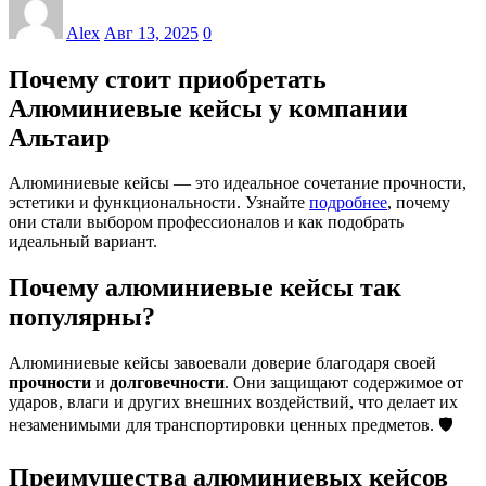
Alex
Авг 13, 2025
0
Почему стоит приобретать
Алюминиевые кейсы у компании
Альтаир
Алюминиевые кейсы — это идеальное сочетание прочности,
эстетики и функциональности. Узнайте
подробнее
, почему
они стали выбором профессионалов и как подобрать
идеальный вариант.
Почему алюминиевые кейсы так
популярны?
Алюминиевые кейсы завоевали доверие благодаря своей
прочности
и
долговечности
. Они защищают содержимое от
ударов, влаги и других внешних воздействий, что делает их
незаменимыми для транспортировки ценных предметов. 🛡️
Преимущества алюминиевых кейсов