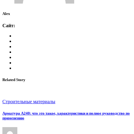
Alex
Сайт:
Related Story
Строительные материалы
Арматура А240: что это такое, характеристики и полное руководство по
применению