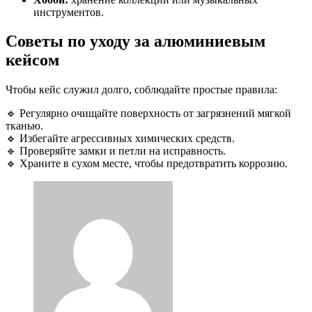
инструментов.
Советы по уходу за алюминиевым
кейсом
Чтобы кейс служил долго, соблюдайте простые правила:
🔹 Регулярно очищайте поверхность от загрязнений мягкой
тканью.
🔹 Избегайте агрессивных химических средств.
🔹 Проверяйте замки и петли на исправность.
🔹 Храните в сухом месте, чтобы предотвратить коррозию.