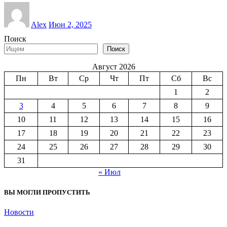
Alex
Июн 2, 2025
Поиск
Поиск
Август 2026
Пн
Вт
Ср
Чт
Пт
Сб
Вс
1
2
3
4
5
6
7
8
9
10
11
12
13
14
15
16
17
18
19
20
21
22
23
24
25
26
27
28
29
30
31
« Июл
ВЫ МОГЛИ ПРОПУСТИТЬ
Новости