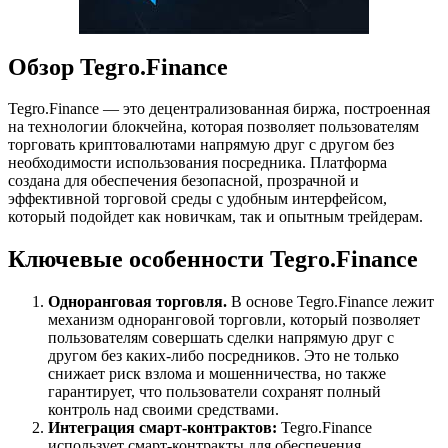
Обзор Tegro.Finance
Tegro.Finance — это децентрализованная биржа, построенная
на технологии блокчейна, которая позволяет пользователям
торговать криптовалютами напрямую друг с другом без
необходимости использования посредника. Платформа
создана для обеспечения безопасной, прозрачной и
эффективной торговой среды с удобным интерфейсом,
который подойдет как новичкам, так и опытным трейдерам.
Ключевые особенности Tegro.Finance
Одноранговая торговля.
В основе Tegro.Finance лежит
механизм одноранговой торговли, который позволяет
пользователям совершать сделки напрямую друг с
другом без каких-либо посредников. Это не только
снижает риск взлома и мошенничества, но также
гарантирует, что пользователи сохранят полный
контроль над своими средствами.
Интеграция смарт-контрактов:
Tegro.Finance
использует смарт-контракты для обеспечения