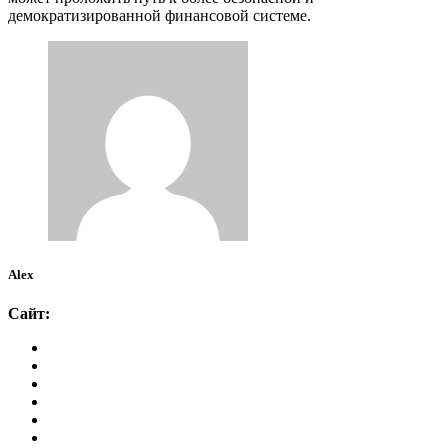
демократизированной финансовой системе.
Alex
Сайт: