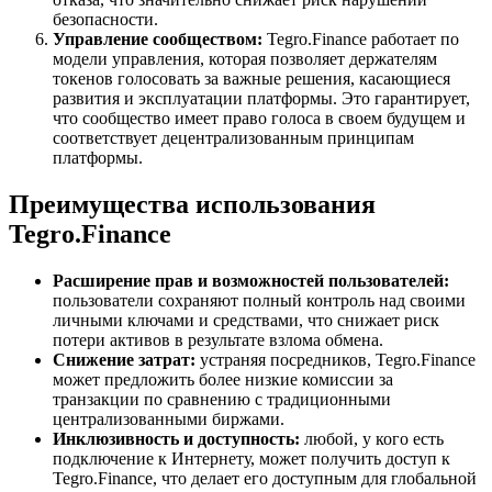
безопасности.
Управление сообществом:
Tegro.Finance работает по
модели управления, которая позволяет держателям
токенов голосовать за важные решения, касающиеся
развития и эксплуатации платформы. Это гарантирует,
что сообщество имеет право голоса в своем будущем и
соответствует децентрализованным принципам
платформы.
Преимущества использования
Tegro.Finance
Расширение прав и возможностей пользователей:
пользователи сохраняют полный контроль над своими
личными ключами и средствами, что снижает риск
потери активов в результате взлома обмена.
Снижение затрат:
устраняя посредников, Tegro.Finance
может предложить более низкие комиссии за
транзакции по сравнению с традиционными
централизованными биржами.
Инклюзивность и доступность:
любой, у кого есть
подключение к Интернету, может получить доступ к
Tegro.Finance, что делает его доступным для глобальной