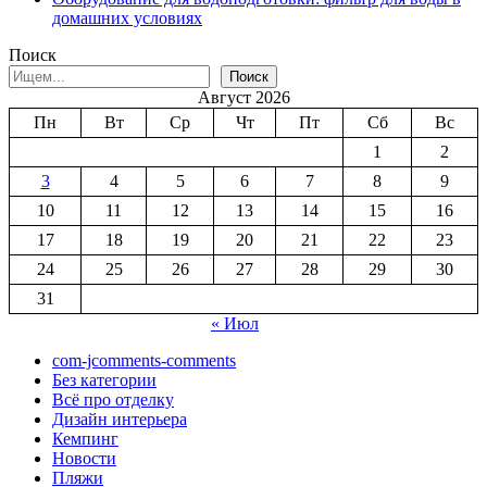
домашних условиях
Поиск
Поиск
Август 2026
Пн
Вт
Ср
Чт
Пт
Сб
Вс
1
2
3
4
5
6
7
8
9
10
11
12
13
14
15
16
17
18
19
20
21
22
23
24
25
26
27
28
29
30
31
« Июл
com-jcomments-comments
Без категории
Всё про отделку
Дизайн интерьера
Кемпинг
Новости
Пляжи