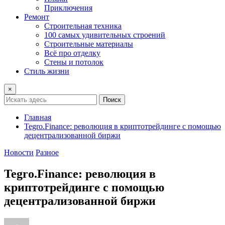
Приключения
Ремонт
Строительная техника
100 самых удивительных строений
Строительные материалы
Всё про отделку
Стены и потолок
Стиль жизни
×
Поиск
Главная
Tegro.Finance: революция в криптотрейдинге с помощью
децентрализованной биржи
Новости
Разное
Tegro.Finance: революция в
криптотрейдинге с помощью
децентрализованной биржи