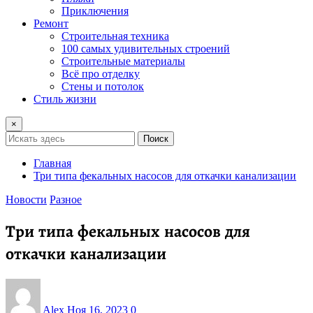
Приключения
Ремонт
Строительная техника
100 самых удивительных строений
Строительные материалы
Всё про отделку
Стены и потолок
Стиль жизни
×
Поиск
Главная
Три типа фекальных насосов для откачки канализации
Новости
Разное
Три типа фекальных насосов для
откачки канализации
Alex
Ноя 16, 2023
0