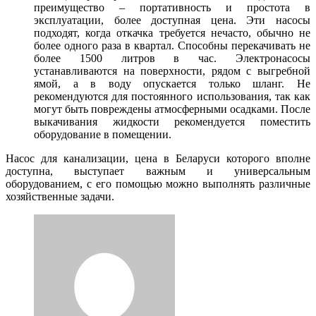
преимущество – портативность и простота в
эксплуатации, более доступная цена. Эти насосы
подходят, когда откачка требуется нечасто, обычно не
более одного раза в квартал. Способны перекачивать не
более 1500 литров в час. Электронасосы
устанавливаются на поверхности, рядом с выгребной
ямой, а в воду опускается только шланг. Не
рекомендуются для постоянного использования, так как
могут быть повреждены атмосферными осадками. После
выкачивания жидкости рекомендуется поместить
оборудование в помещении.
Насос для канализации, цена в Беларуси которого вполне
доступна, выступает важным и универсальным
оборудованием, с его помощью можно выполнять различные
хозяйственные задачи.