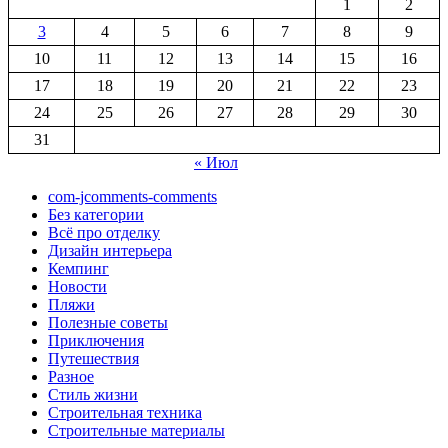
1
2
3
4
5
6
7
8
9
10
11
12
13
14
15
16
17
18
19
20
21
22
23
24
25
26
27
28
29
30
31
« Июл
com-jcomments-comments
Без категории
Всё про отделку
Дизайн интерьера
Кемпинг
Новости
Пляжи
Полезные советы
Приключения
Путешествия
Разное
Стиль жизни
Строительная техника
Строительные материалы