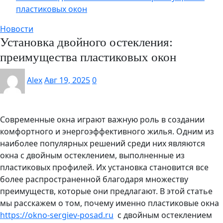
пластиковых окон
Новости
Установка двойного остекления:
преимущества пластиковых окон
Alex
Авг 19, 2025
0
Современные окна играют важную роль в создании
комфортного и энергоэффективного жилья. Одним из
наиболее популярных решений среди них являются
окна с двойным остеклением, выполненные из
пластиковых профилей. Их установка становится все
более распространенной благодаря множеству
преимуществ, которые они предлагают. В этой статье
мы расскажем о том, почему именно пластиковые окна
https://okno-sergiev-posad.ru
с двойным остеклением