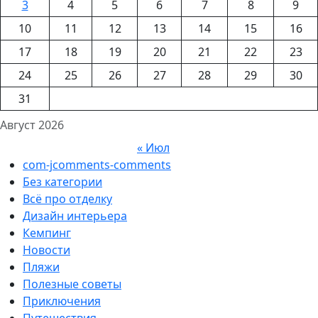
3
4
5
6
7
8
9
10
11
12
13
14
15
16
17
18
19
20
21
22
23
24
25
26
27
28
29
30
31
Август 2026
« Июл
com-jcomments-comments
Без категории
Всё про отделку
Дизайн интерьера
Кемпинг
Новости
Пляжи
Полезные советы
Приключения
Путешествия