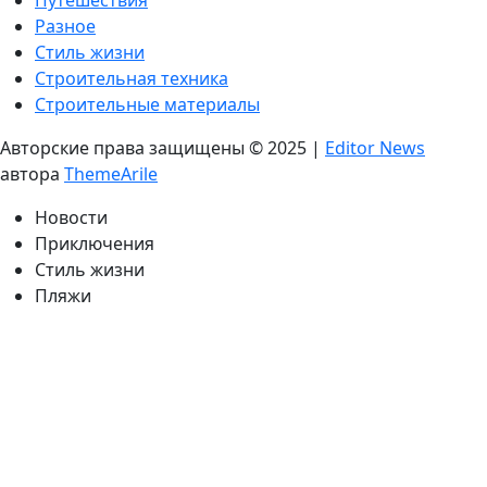
Разное
Стиль жизни
Строительная техника
Строительные материалы
Авторские права защищены © 2025
|
Editor News
автора
ThemeArile
Новости
Приключения
Стиль жизни
Пляжи