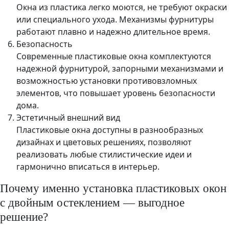
Окна из пластика легко моются, не требуют окраски
или специального ухода. Механизмы фурнитуры
работают плавно и надежно длительное время.
Безопасность
Современные пластиковые окна комплектуются
надежной фурнитурой, запорными механизмами и
возможностью установки противовзломных
элементов, что повышает уровень безопасности
дома.
Эстетичный внешний вид
Пластиковые окна доступны в разнообразных
дизайнах и цветовых решениях, позволяют
реализовать любые стилистические идеи и
гармонично вписаться в интерьер.
Почему именно установка пластиковых окон
с двойным остеклением — выгодное
решение?