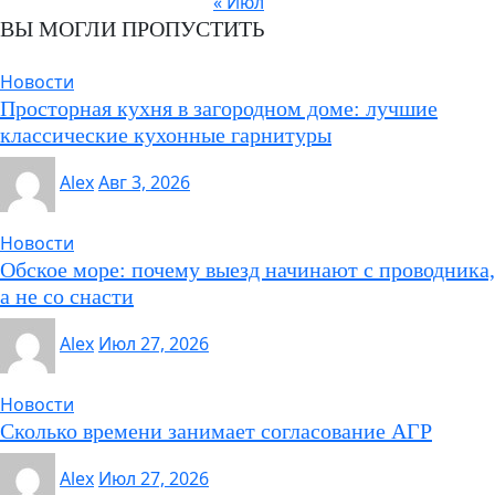
« Июл
ВЫ МОГЛИ ПРОПУСТИТЬ
Новости
Просторная кухня в загородном доме: лучшие
классические кухонные гарнитуры
Alex
Авг 3, 2026
Новости
Обское море: почему выезд начинают с проводника,
а не со снасти
Alex
Июл 27, 2026
Новости
Сколько времени занимает согласование АГР
Alex
Июл 27, 2026