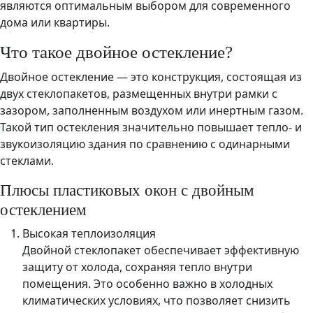
являются оптимальным выбором для современного
дома или квартиры.
Что такое двойное остекление?
Двойное остекление — это конструкция, состоящая из
двух стеклопакетов, размещенных внутри рамки с
зазором, заполненным воздухом или инертным газом.
Такой тип остекления значительно повышает тепло- и
звукоизоляцию здания по сравнению с одинарными
стеклами.
Плюсы пластиковых окон с двойным
остеклением
Высокая теплоизоляция
Двойной стеклопакет обеспечивает эффективную
защиту от холода, сохраняя тепло внутри
помещения. Это особенно важно в холодных
климатических условиях, что позволяет снизить