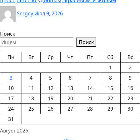
Sergey
Июл 9, 2026
Поиск
Поиск
Пн
Вт
Ср
Чт
Пт
Сб
Вс
1
2
3
4
5
6
7
8
9
10
11
12
13
14
15
16
17
18
19
20
21
22
23
24
25
26
27
28
29
30
31
Август 2026