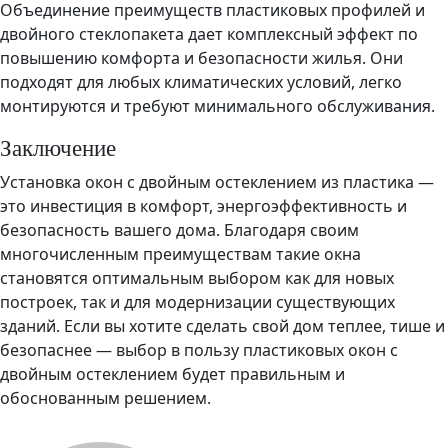
Объединение преимуществ пластиковых профилей и
двойного стеклопакета дает комплексный эффект по
повышению комфорта и безопасности жилья. Они
подходят для любых климатических условий, легко
монтируются и требуют минимального обслуживания.
Заключение
Установка окон с двойным остеклением из пластика —
это инвестиция в комфорт, энергоэффективность и
безопасность вашего дома. Благодаря своим
многочисленным преимуществам такие окна
становятся оптимальным выбором как для новых
построек, так и для модернизации существующих
зданий. Если вы хотите сделать свой дом теплее, тише и
безопаснее — выбор в пользу пластиковых окон с
двойным остеклением будет правильным и
обоснованным решением.