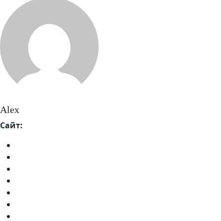
Alex
Сайт: