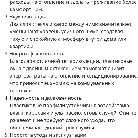
расходы на отопление и сделать проживание более
комфортным.
Звукоизоляция
Два слоя стекла и зазор между ними значительно
уменьшают уровень уличного шума, создавая
тихую и спокойную атмосферу внутри дома или
квартиры.
Энергоэффективность
Благодаря отличной теплоизоляции, пластиковые
окна с двойным остеклением помогают снизить
энергозатраты на отопление и кондиционирование,
что приносит экономию на коммунальных
платежах.
Надежность и долговечность
Пластиковые профили устойчивы к воздействию
влаги, коррозии и ультрафиолетовых лучей. Они не
ржавеют и не требуют сложного ухода, что
обеспечивает долгий срок службы.
Простота ухода и эксплуатации