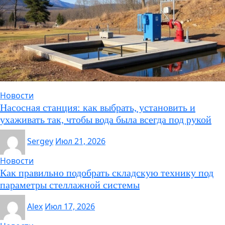
Новости
Насосная станция: как выбрать, установить и
ухаживать так, чтобы вода была всегда под рукой
Sergey
Июл 21, 2026
Новости
Как правильно подобрать складскую технику под
параметры стеллажной системы
Alex
Июл 17, 2026