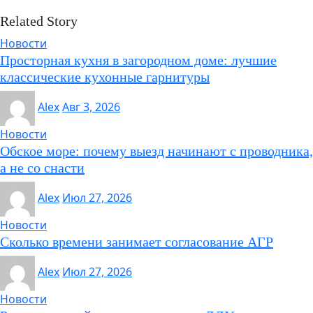
Related Story
Новости
Просторная кухня в загородном доме: лучшие
классические кухонные гарнитуры
Alex
Авг 3, 2026
Новости
Обское море: почему выезд начинают с проводника,
а не со снасти
Alex
Июл 27, 2026
Новости
Сколько времени занимает согласование АГР
Alex
Июл 27, 2026
Новости