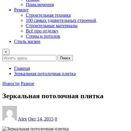
Приключения
Ремонт
Строительная техника
100 самых удивительных строений
Строительные материалы
Всё про отделку
Стены и потолок
Стиль жизни
×
Поиск
Главная
Зеркальная потолочная плитка
Новости
Разное
Зеркальная потолочная плитка
Alex
Окт 14, 2015
0