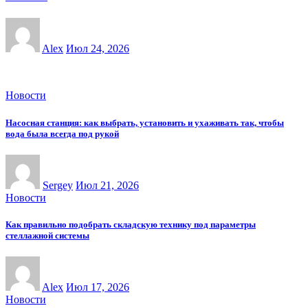
Alex
Июл 24, 2026
Новости
Насосная станция: как выбрать, установить и ухаживать так, чтобы
вода была всегда под рукой
Sergey
Июл 21, 2026
Новости
Как правильно подобрать складскую технику под параметры
стеллажной системы
Alex
Июл 17, 2026
Новости