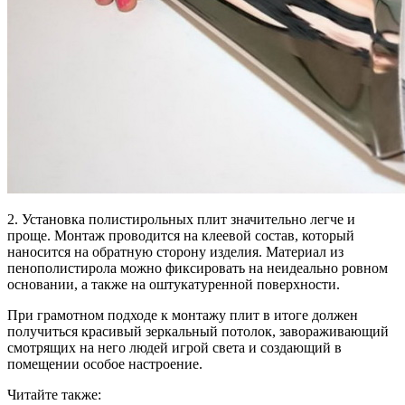
2. Установка полистирольных плит значительно легче и
проще. Монтаж проводится на клеевой состав, который
наносится на обратную сторону изделия. Материал из
пенополистирола можно фиксировать на неидеально ровном
основании, а также на оштукатуренной поверхности.
При грамотном подходе к монтажу плит в итоге должен
получиться красивый зеркальный потолок, завораживающий
смотрящих на него людей игрой света и создающий в
помещении особое настроение.
Читайте также: