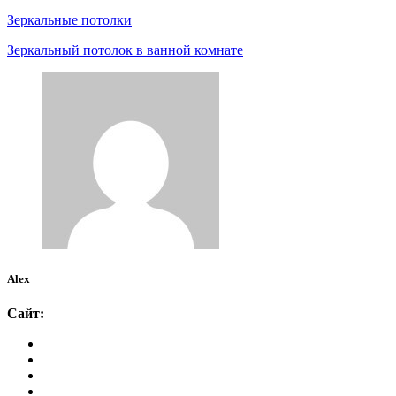
Зеркальные потолки
Зеркальный потолок в ванной комнате
Alex
Сайт: