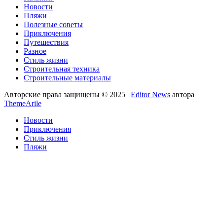
Новости
Пляжи
Полезные советы
Приключения
Путешествия
Разное
Стиль жизни
Строительная техника
Строительные материалы
Авторские права защищены © 2025
|
Editor News
автора
ThemeArile
Новости
Приключения
Стиль жизни
Пляжи