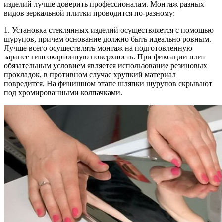
изделий лучше доверить профессионалам. Монтаж разных
видов зеркальной плитки проводится по-разному:
1. Установка стеклянных изделий осуществляется с помощью
шурупов, причем основание должно быть идеально ровным.
Лучше всего осуществлять монтаж на подготовленную
заранее гипсокартонную поверхность. При фиксации плит
обязательным условием является использование резиновых
прокладок, в противном случае хрупкий материал
повредится. На финишном этапе шляпки шурупов скрывают
под хромированными колпачками.