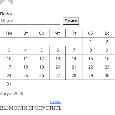
Поиск
Поиск
Пн
Вт
Ср
Чт
Пт
Сб
Вс
1
2
3
4
5
6
7
8
9
10
11
12
13
14
15
16
17
18
19
20
21
22
23
24
25
26
27
28
29
30
31
Август 2026
« Июл
ВЫ МОГЛИ ПРОПУСТИТЬ