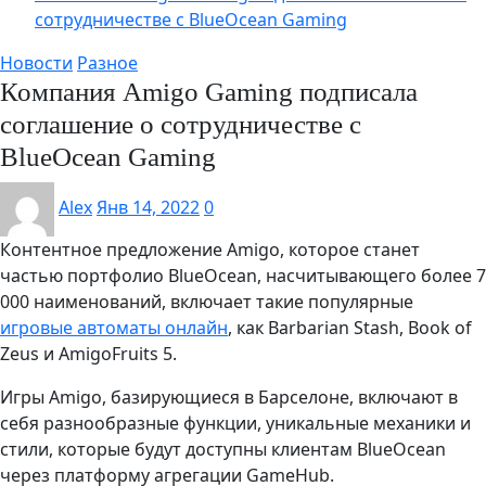
сотрудничестве с BlueOcean Gaming
Новости
Разное
Компания Amigo Gaming подписала
соглашение о сотрудничестве с
BlueOcean Gaming
Alex
Янв 14, 2022
0
Контентное предложение Amigo, которое станет
частью портфолио BlueOcean, насчитывающего более 7
000 наименований, включает такие популярные
игровые автоматы онлайн
, как Barbarian Stash, Book of
Zeus и AmigoFruits 5.
Игры Amigo, базирующиеся в Барселоне, включают в
себя разнообразные функции, уникальные механики и
стили, которые будут доступны клиентам BlueOcean
через платформу агрегации GameHub.