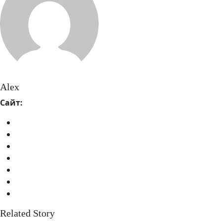
Alex
Сайт:
Related Story