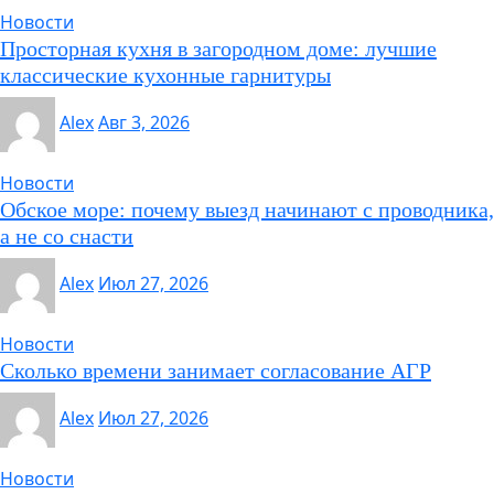
Новости
Просторная кухня в загородном доме: лучшие
классические кухонные гарнитуры
Alex
Авг 3, 2026
Новости
Обское море: почему выезд начинают с проводника,
а не со снасти
Alex
Июл 27, 2026
Новости
Сколько времени занимает согласование АГР
Alex
Июл 27, 2026
Новости