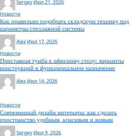
Sergey
Июл 21, 2026
Новости
Как правильно подобрать складскую технику под
параметры стеллажной системы
Alex
Июл 17, 2026
Новости
Приставная тумба к офисному столу: варианты
конструкций и функциональное назначение
Alex
Июл 14, 2026
Новости
Современный дизайн интерьера: как сделать
пространство удобным, красивым и живым
Sergey
Июл 9, 2026