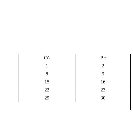
Сб
Вс
1
2
8
9
15
16
22
23
29
30