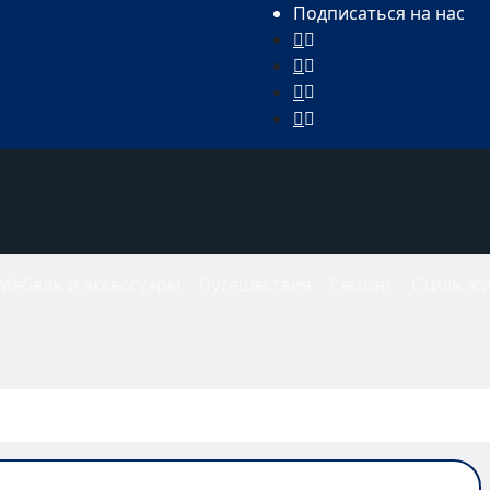
Подписаться на нас
Мебель и аксессуары
Путешествия
Ремонт
Стиль ж