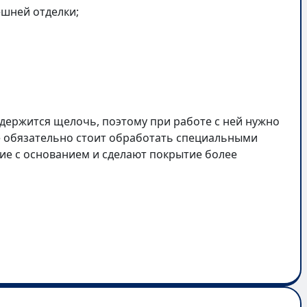
шней отделки;
одержится щелочь, поэтому при работе с ней нужно
е обязательно стоит обработать специальными
ние с основанием и сделают покрытие более