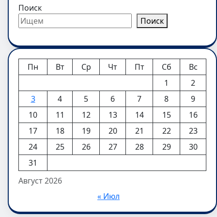
Поиск
Поиск
Пн
Вт
Ср
Чт
Пт
Сб
Вс
1
2
3
4
5
6
7
8
9
10
11
12
13
14
15
16
17
18
19
20
21
22
23
24
25
26
27
28
29
30
31
Август 2026
« Июл