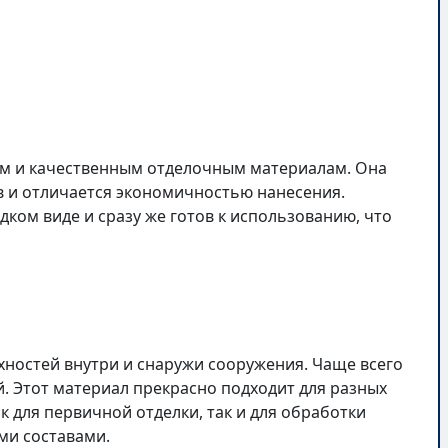
ым и качественным отделочным материалам. Она
в и отличается экономичностью нанесения.
дком виде и сразу же готов к использованию, что
хностей внутри и снаружи сооружения. Чаще всего
. Этот материал прекрасно подходит для разных
 для первичной отделки, так и для обработки
ми составами.