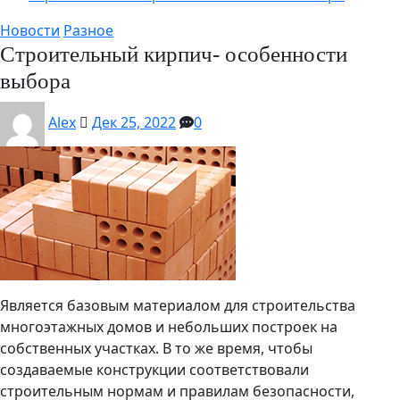
Новости
Разное
Строительный кирпич- особенности
выбора
Alex
Дек 25, 2022
0
Является базовым материалом для строительства
многоэтажных домов и небольших построек на
собственных участках. В то же время, чтобы
создаваемые конструкции соответствовали
строительным нормам и правилам безопасности,