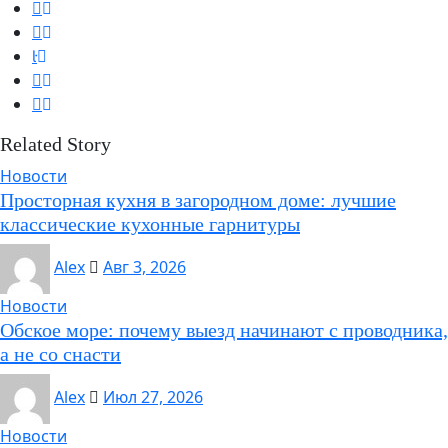
Related Story
Новости
Просторная кухня в загородном доме: лучшие
классические кухонные гарнитуры
Alex
Авг 3, 2026
Новости
Обское море: почему выезд начинают с проводника,
а не со снасти
Alex
Июл 27, 2026
Новости