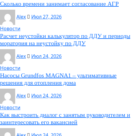
Сколько времени занимает согласование АГР
Alex
Июл 27, 2026
Новости
Расчет неустойки калькулятор по ДДУ и периоды
моратория на неустойку по ДДУ
Alex
Июл 24, 2026
Новости
Насосы Grundfos MAGNA1 – ультимативные
решения для отопления дома
Alex
Июл 24, 2026
Новости
Как выстроить диалог с занятым руководителем и
заинтересовать его вакансией
Alex
Июл 24, 2026