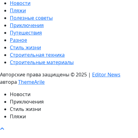
Новости
Пляжи
Полезные советы
Приключения
Путешествия
Разное
Стиль жизни
Строительная техника
Строительные материалы
Авторские права защищены © 2025
|
Editor News
автора
ThemeArile
Новости
Приключения
Стиль жизни
Пляжи