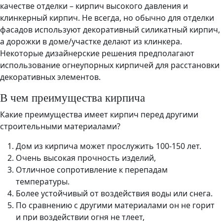
качестве отделки – кирпич высокого давления и
клинкерный кирпич. Не всегда, но обычно для отделки
фасадов используют декоративный силикатный кирпич,
а дорожки в доме/участке делают из клинкера.
Некоторые дизайнерские решения предполагают
использование огнеупорных кирпичей для расстановки
декоративных элементов.
В чем преимущества кирпича
Какие преимущества имеет кирпич перед другими
строительными материалами?
Дом из кирпича может прослужить 100-150 лет.
Очень высокая прочность изделий,
Отличное сопротивление к перепадам
температуры.
Более устойчивый от воздействия воды или снега.
По сравнению с другими материалами он не горит
и при воздействии огня не тлеет,