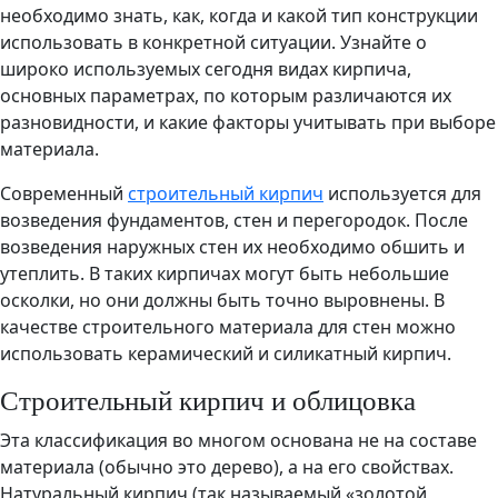
необходимо знать, как, когда и какой тип конструкции
использовать в конкретной ситуации. Узнайте о
широко используемых сегодня видах кирпича,
основных параметрах, по которым различаются их
разновидности, и какие факторы учитывать при выборе
материала.
Современный
строительный кирпич
используется для
возведения фундаментов, стен и перегородок. После
возведения наружных стен их необходимо обшить и
утеплить. В таких кирпичах могут быть небольшие
осколки, но они должны быть точно выровнены. В
качестве строительного материала для стен можно
использовать керамический и силикатный кирпич.
Строительный кирпич и облицовка
Эта классификация во многом основана не на составе
материала (обычно это дерево), а на его свойствах.
Натуральный кирпич (так называемый «золотой