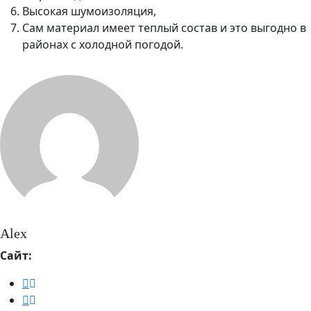
Высокая шумоизоляция,
Сам материал имеет теплый состав и это выгодно в
районах с холодной погодой.
Alex
Сайт: