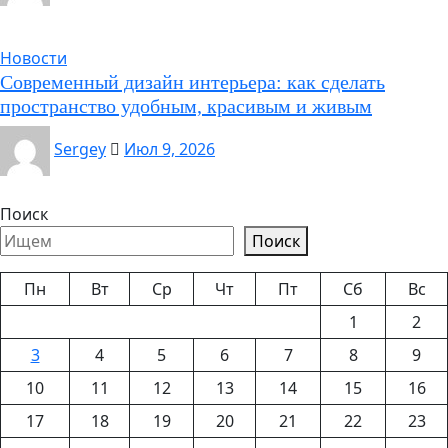
Новости
Современный дизайн интерьера: как сделать
пространство удобным, красивым и живым
Sergey
Июл 9, 2026
Поиск
Поиск
Пн
Вт
Ср
Чт
Пт
Сб
Вс
1
2
3
4
5
6
7
8
9
10
11
12
13
14
15
16
17
18
19
20
21
22
23