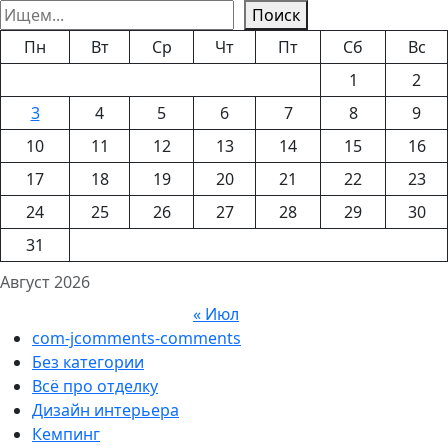
Поиск
Пн
Вт
Ср
Чт
Пт
Сб
Вс
1
2
3
4
5
6
7
8
9
10
11
12
13
14
15
16
17
18
19
20
21
22
23
24
25
26
27
28
29
30
31
Август 2026
« Июл
com-jcomments-comments
Без категории
Всё про отделку
Дизайн интерьера
Кемпинг