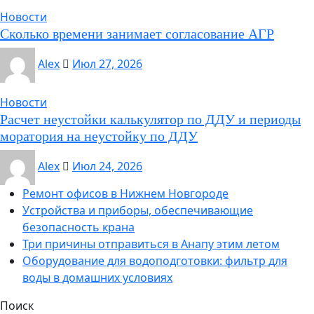
Новости
Сколько времени занимает согласование АГР
Alex
Июл 27, 2026
Новости
Расчет неустойки калькулятор по ДДУ и периоды
моратория на неустойку по ДДУ
Alex
Июл 24, 2026
Ремонт офисов в Нижнем Новгороде
Устройства и приборы, обеспечивающие
безопасность крана
Три причины отправиться в Анапу этим летом
Оборудование для водоподготовки: фильтр для
воды в домашних условиях
Поиск